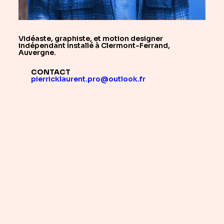
Vidéaste, graphiste, et motion designer
indépendant installé à Clermont-Ferrand,
Auvergne.
CONTACT
pierricklaurent.pro@outlook.fr